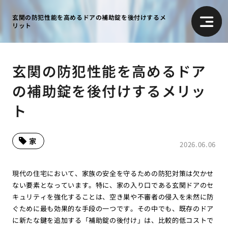
玄関の防犯性能を高めるドアの補助錠を後付けするメ
リット
玄関の防犯性能を高めるドア
の補助錠を後付けするメリッ
ト
家
2026.06.06
現代の住宅において、家族の安全を守るための防犯対策は欠かせ
ない要素となっています。特に、家の入り口である玄関ドアのセ
キュリティを強化することは、空き巣や不審者の侵入を未然に防
ぐために最も効果的な手段の一つです。その中でも、既存のドア
に新たな鍵を追加する「補助錠の後付け」は、比較的低コストで