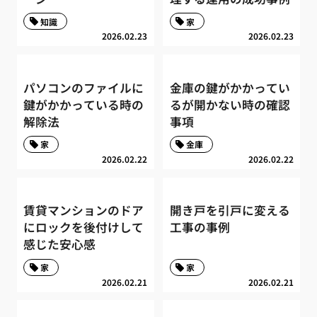
知識
家
2026.02.23
2026.02.23
パソコンのファイルに
金庫の鍵がかかってい
鍵がかかっている時の
るが開かない時の確認
解除法
事項
家
金庫
2026.02.22
2026.02.22
賃貸マンションのドア
開き戸を引戸に変える
にロックを後付けして
工事の事例
感じた安心感
家
家
2026.02.21
2026.02.21