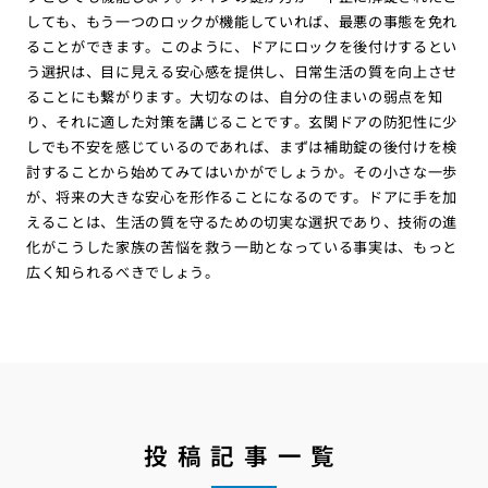
しても、もう一つのロックが機能していれば、最悪の事態を免れ
ることができます。このように、ドアにロックを後付けするとい
う選択は、目に見える安心感を提供し、日常生活の質を向上させ
ることにも繋がります。大切なのは、自分の住まいの弱点を知
り、それに適した対策を講じることです。玄関ドアの防犯性に少
しでも不安を感じているのであれば、まずは補助錠の後付けを検
討することから始めてみてはいかがでしょうか。その小さな一歩
が、将来の大きな安心を形作ることになるのです。ドアに手を加
えることは、生活の質を守るための切実な選択であり、技術の進
化がこうした家族の苦悩を救う一助となっている事実は、もっと
広く知られるべきでしょう。
投稿記事一覧