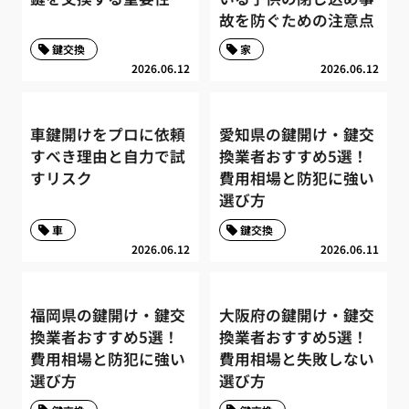
故を防ぐための注意点
鍵交換
家
2026.06.12
2026.06.12
車鍵開けをプロに依頼
愛知県の鍵開け・鍵交
すべき理由と自力で試
換業者おすすめ5選！
すリスク
費用相場と防犯に強い
選び方
車
鍵交換
2026.06.12
2026.06.11
福岡県の鍵開け・鍵交
大阪府の鍵開け・鍵交
換業者おすすめ5選！
換業者おすすめ5選！
費用相場と防犯に強い
費用相場と失敗しない
選び方
選び方