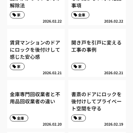
解除法
事項
家
金庫
2026.02.22
2026.02.22
賃貸マンションのドア
開き戸を引戸に変える
にロックを後付けして
工事の事例
感じた安心感
家
家
2026.02.21
2026.02.21
金庫専門回収業者と不
書斎のドアにロックを
用品回収業者の違い
後付けしてプライベー
ト空間を守る
金庫
家
2026.02.20
2026.02.19