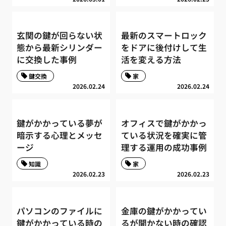
玄関の鍵が回らない状
最新のスマートロック
態から最新シリンダー
をドアに後付けして生
に交換した事例
活を変える方法
鍵交換
家
2026.02.24
2026.02.24
鍵がかかっている夢が
オフィスで鍵がかかっ
暗示する心理とメッセ
ている状況を確実に管
ージ
理する運用の成功事例
知識
家
2026.02.23
2026.02.23
パソコンのファイルに
金庫の鍵がかかってい
鍵がかかっている時の
るが開かない時の確認