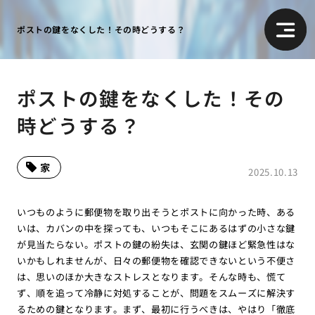
ポストの鍵をなくした！その時どうする？
ポストの鍵をなくした！その
時どうする？
家
2025.10.13
いつものように郵便物を取り出そうとポストに向かった時、ある
いは、カバンの中を探っても、いつもそこにあるはずの小さな鍵
が見当たらない。ポストの鍵の紛失は、玄関の鍵ほど緊急性はな
いかもしれませんが、日々の郵便物を確認できないという不便さ
は、思いのほか大きなストレスとなります。そんな時も、慌て
ず、順を追って冷静に対処することが、問題をスムーズに解決す
るための鍵となります。まず、最初に行うべきは、やはり「徹底