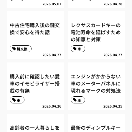
2026.05.01
2026.04.28
中古住宅購入後の鍵交
レクサスカードキーの
換で安心を得た話
電池寿命を延ばすため
の知恵と対策
鍵交換
車
2026.04.27
2026.04.27
購入前に確認したい愛
エンジンがかからない
車のイモビライザー搭
車のメーターパネルに
載の有無
現れるマークの対処法
車
車
2026.04.26
2026.04.25
高齢者の一人暮らしを
最新のディンプルキー