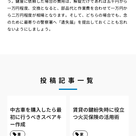
う。鍵屋に依頼した場合の費用は、解錠だけであれば五千円から
一万円程度、交換となると、部品代と作業費を合わせて一万円か
ら二万円程度が相場となります。そして、どちらの場合でも、念
のために最寄りの警察署へ「遺失届」を提出しておくことも忘れ
ないようにしましょう。
投稿記事一覧
中古車を購入したら最
賃貸の鍵紛失時に役立
初に行うべきスペアキ
つ火災保険の活用術
ー作成
車
家