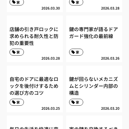
家
家
2026.03.30
2026.03.28
店舗の引き戸ロックに
鍵の専門家が語るドア
求められる耐久性と防
ガード強化の最前線
犯の重要性
家
家
2026.03.28
2026.03.26
自宅のドアに最適なロ
鍵が回らないメカニズ
ックを後付けするため
ムとシリンダー内部の
の選び方のコツ
構造
家
家
2026.03.25
2026.03.20