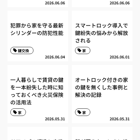
2026.06.06
2026.06.06
犯罪から家を守る最新
スマートロック導入で
シリンダーの防犯性能
鍵紛失の悩みから解放
される
鍵交換
家
2026.06.04
2026.06.01
一人暮らしで賃貸の鍵
オートロック付きの家
を一本紛失した時に知
の鍵を無くした事例と
っておくべき火災保険
解決の記録
の活用法
家
家
2026.05.31
2026.05.31