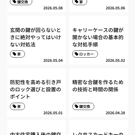
鍵交換
家
2026.05.08
2026.05.06
玄関の鍵が回らないと
キャリーケースの鍵が
きに絶対やってはいけ
開かない場合の基本的
ない対処法
な対処手順
家
ロッカー
2026.05.04
2026.05.02
防犯性を高める引き戸
精密な合鍵を作るため
のロック選びと設置の
の技術と時間の関係
ポイント
家
鍵交換
2026.05.01
2026.04.28
中古住宅購入後の鍵交
レクサスカードキーの