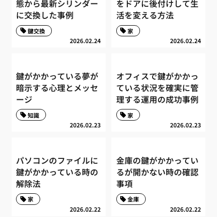
態から最新シリンダー
をドアに後付けして生
に交換した事例
活を変える方法
鍵交換
家
2026.02.24
2026.02.24
鍵がかかっている夢が
オフィスで鍵がかかっ
暗示する心理とメッセ
ている状況を確実に管
ージ
理する運用の成功事例
知識
家
2026.02.23
2026.02.23
パソコンのファイルに
金庫の鍵がかかってい
鍵がかかっている時の
るが開かない時の確認
解除法
事項
家
金庫
2026.02.22
2026.02.22