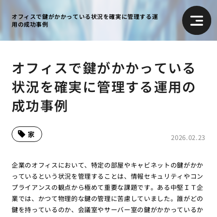
オフィスで鍵がかかっている状況を確実に管理する運
用の成功事例
オフィスで鍵がかかっている
状況を確実に管理する運用の
成功事例
家
2026.02.23
企業のオフィスにおいて、特定の部屋やキャビネットの鍵がかか
っているという状況を管理することは、情報セキュリティやコン
プライアンスの観点から極めて重要な課題です。ある中堅ＩＴ企
業では、かつて物理的な鍵の管理に苦慮していました。誰がどの
鍵を持っているのか、会議室やサーバー室の鍵がかかっているか