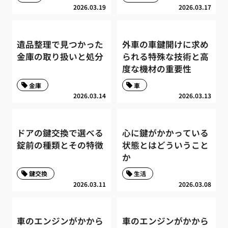
2026.03.19
2026.03.17
遺品整理で見つかった
外車の車鍵開けに求め
金庫の取り扱いと処分
られる特殊な技術と高
度な機材の重要性
金庫
車
2026.03.14
2026.03.13
ドアの鍵交換で選べる
心に鍵がかかっている
錠前の種類とその特徴
状態とはどういうこと
か
鍵交換
生活
2026.03.11
2026.03.08
車のエンジンがかから
車のエンジンがかから