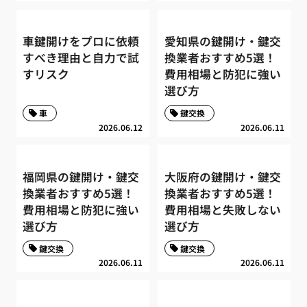
車鍵開けをプロに依頼
愛知県の鍵開け・鍵交
すべき理由と自力で試
換業者おすすめ5選！
すリスク
費用相場と防犯に強い
選び方
車
鍵交換
2026.06.12
2026.06.11
福岡県の鍵開け・鍵交
大阪府の鍵開け・鍵交
換業者おすすめ5選！
換業者おすすめ5選！
費用相場と防犯に強い
費用相場と失敗しない
選び方
選び方
鍵交換
鍵交換
2026.06.11
2026.06.11