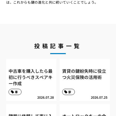
は、これからも鍵の進化と共に続いていくことでしょう。
投稿記事一覧
中古車を購入したら最
賃貸の鍵紛失時に役立
初に行うべきスペアキ
つ火災保険の活用術
ー作成
車
家
2026.07.28
2026.07.25