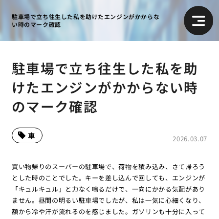
駐車場で立ち往生した私を助けたエンジンがかからな
い時のマーク確認
駐車場で立ち往生した私を助
けたエンジンがかからない時
のマーク確認
車
2026.03.07
買い物帰りのスーパーの駐車場で、荷物を積み込み、さて帰ろう
とした時のことでした。キーを差し込んで回しても、エンジンが
「キュルキュル」と力なく鳴るだけで、一向にかかる気配があり
ません。昼間の明るい駐車場でしたが、私は一気に心細くなり、
額から冷や汗が流れるのを感じました。ガソリンも十分に入って