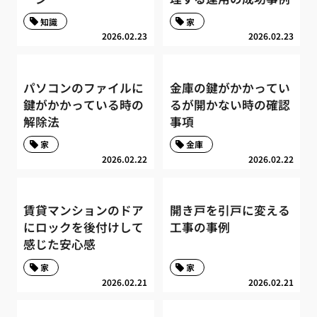
知識
家
2026.02.23
2026.02.23
パソコンのファイルに
金庫の鍵がかかってい
鍵がかかっている時の
るが開かない時の確認
解除法
事項
家
金庫
2026.02.22
2026.02.22
賃貸マンションのドア
開き戸を引戸に変える
にロックを後付けして
工事の事例
感じた安心感
家
家
2026.02.21
2026.02.21