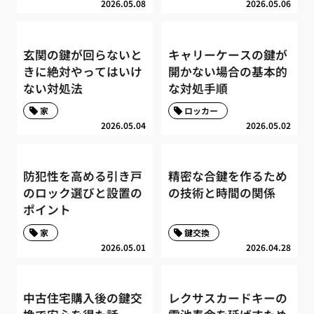
2026.05.08
2026.05.06
玄関の鍵が回らないと
キャリーケースの鍵が
きに絶対やってはいけ
開かない場合の基本的
ない対処法
な対処手順
家
ロッカー
2026.05.04
2026.05.02
防犯性を高める引き戸
精密な合鍵を作るため
のロック選びと設置の
の技術と時間の関係
ポイント
家
鍵交換
2026.05.01
2026.04.28
中古住宅購入後の鍵交
レクサスカードキーの