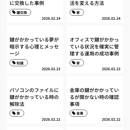
に交換した事例
活を変える方法
鍵交換
家
2026.02.24
2026.02.24
鍵がかかっている夢が
オフィスで鍵がかかっ
暗示する心理とメッセ
ている状況を確実に管
ージ
理する運用の成功事例
知識
家
2026.02.23
2026.02.23
パソコンのファイルに
金庫の鍵がかかってい
鍵がかかっている時の
るが開かない時の確認
解除法
事項
家
金庫
2026.02.22
2026.02.22