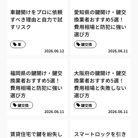
車鍵開けをプロに依頼
愛知県の鍵開け・鍵交
すべき理由と自力で試
換業者おすすめ5選！
すリスク
費用相場と防犯に強い
選び方
車
鍵交換
2026.06.12
2026.06.11
福岡県の鍵開け・鍵交
大阪府の鍵開け・鍵交
換業者おすすめ5選！
換業者おすすめ5選！
費用相場と防犯に強い
費用相場と失敗しない
選び方
選び方
鍵交換
鍵交換
2026.06.11
2026.06.11
賃貸住宅で鍵を紛失し
スマートロックを引き