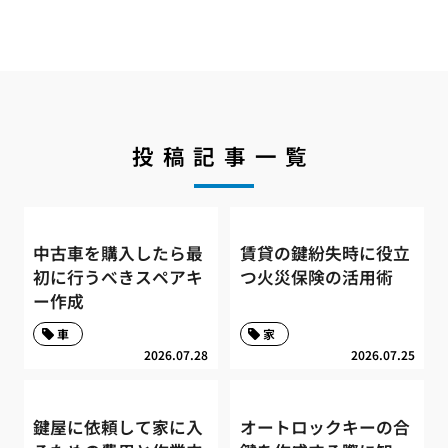
投稿記事一覧
中古車を購入したら最
賃貸の鍵紛失時に役立
初に行うべきスペアキ
つ火災保険の活用術
ー作成
車
家
2026.07.28
2026.07.25
鍵屋に依頼して家に入
オートロックキーの合